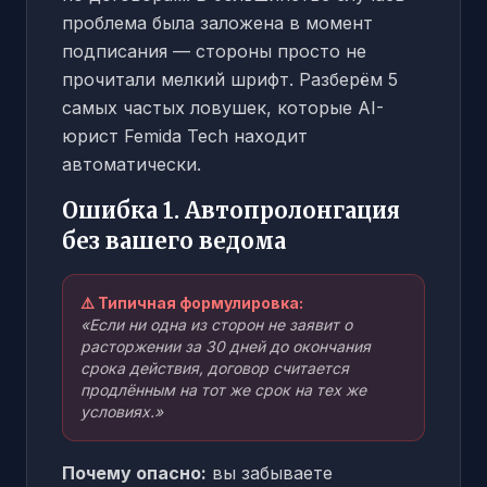
проблема была заложена в момент
подписания — стороны просто не
прочитали мелкий шрифт. Разберём 5
самых частых ловушек, которые AI-
юрист Femida Tech находит
автоматически.
Ошибка 1. Автопролонгация
без вашего ведома
⚠️ Типичная формулировка:
«Если ни одна из сторон не заявит о
расторжении за 30 дней до окончания
срока действия, договор считается
продлённым на тот же срок на тех же
условиях.»
Почему опасно:
вы забываете