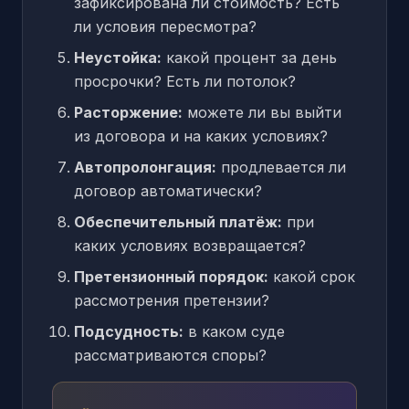
зафиксирована ли стоимость? Есть
ли условия пересмотра?
Неустойка:
какой процент за день
просрочки? Есть ли потолок?
Расторжение:
можете ли вы выйти
из договора и на каких условиях?
Автопролонгация:
продлевается ли
договор автоматически?
Обеспечительный платёж:
при
каких условиях возвращается?
Претензионный порядок:
какой срок
рассмотрения претензии?
Подсудность:
в каком суде
рассматриваются споры?