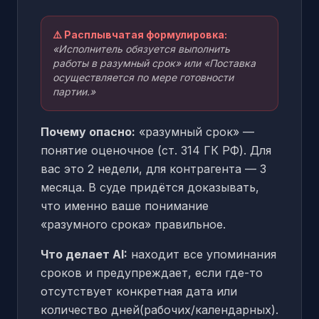
⚠️ Расплывчатая формулировка:
«Исполнитель обязуется выполнить
работы в разумный срок» или «Поставка
осуществляется по мере готовности
партии.»
Почему опасно:
«разумный срок» —
понятие оценочное (ст. 314 ГК РФ). Для
вас это 2 недели, для контрагента — 3
месяца. В суде придётся доказывать,
что именно ваше понимание
«разумного срока» правильное.
Что делает AI:
находит все упоминания
сроков и предупреждает, если где-то
отсутствует конкретная дата или
количество дней(рабочих/календарных).