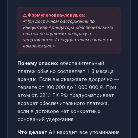
⚠️ Формулировка-ловушка:
«При досрочном расторжении по
инициативе Арендатора обеспечительный
платёж не подлежит возврату и
удерживается Арендодателем в качестве
компенсации.»
Почему опасно:
обеспечительный
платёж обычно составляет 1–3 месяца
аренды. Если вы съезжаете досрочно —
теряете от 100 000 до 1 000 000 ₽. При
этом ст. 381.1 ГК РФ предусматривает
возврат обеспечительного платежа,
если в договоре нет конкретных
оснований удержания.
Что делает AI:
находит все упоминания