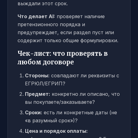
выждали этот срок.
Что делает AI:
проверяет наличие
претензионного порядка и
предупреждает, если раздел пуст или
содержит только общие формулировки.
Чек-лист: что проверять в
любом договоре
Стороны:
совпадают ли реквизиты с
ЕГРЮЛ/ЕГРИП?
Предмет:
конкретно ли описано, что
вы покупаете/заказываете?
Сроки:
есть ли конкретные даты (не
«в разумный срок»)?
Цена и порядок оплаты: