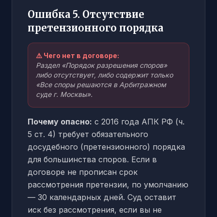
Ошибка 5. Отсутствие
претензионного порядка
⚠️ Чего нет в договоре:
Раздел «Порядок разрешения споров»
либо отсутствует, либо содержит только
«Все споры решаются в Арбитражном
суде г. Москвы».
Почему опасно:
с 2016 года АПК РФ (ч.
5 ст. 4) требует обязательного
досудебного (претензионного) порядка
для большинства споров. Если в
договоре не прописан срок
рассмотрения претензии, по умолчанию
— 30 календарных дней. Суд оставит
иск без рассмотрения, если вы не