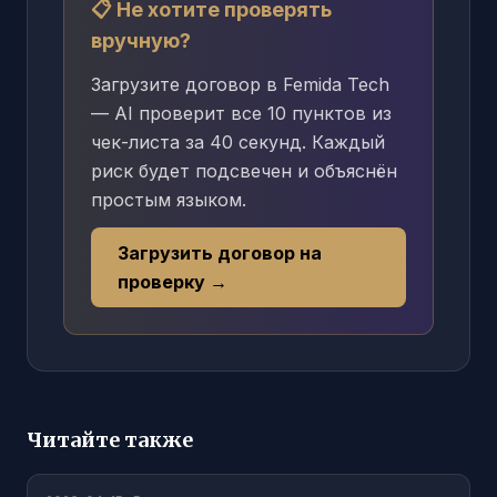
📋 Не хотите проверять
вручную?
Загрузите договор в Femida Tech
— AI проверит все 10 пунктов из
чек-листа за 40 секунд. Каждый
риск будет подсвечен и объяснён
простым языком.
Загрузить договор на
проверку →
Читайте также