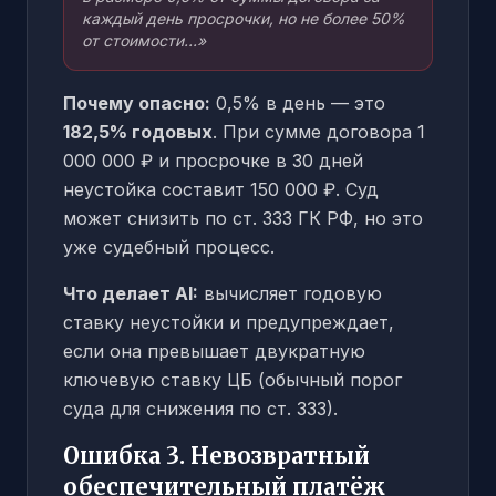
каждый день просрочки, но не более 50%
от стоимости...»
Почему опасно:
0,5% в день — это
182,5% годовых
. При сумме договора 1
000 000 ₽ и просрочке в 30 дней
неустойка составит 150 000 ₽. Суд
может снизить по ст. 333 ГК РФ, но это
уже судебный процесс.
Что делает AI:
вычисляет годовую
ставку неустойки и предупреждает,
если она превышает двукратную
ключевую ставку ЦБ (обычный порог
суда для снижения по ст. 333).
Ошибка 3. Невозвратный
обеспечительный платёж